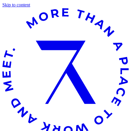
Skip to content