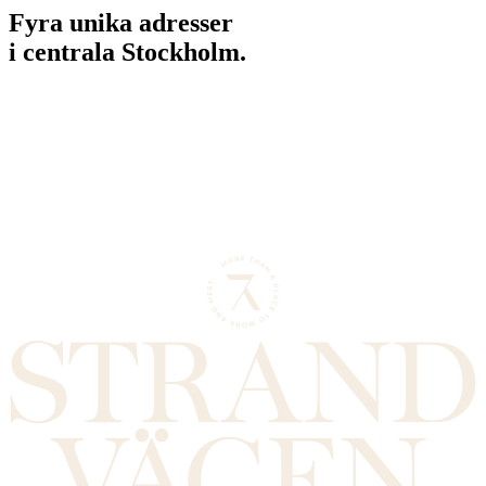
Fyra unika adresser
i centrala Stockholm.