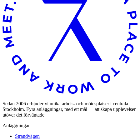
Sedan 2006 erbjuder vi unika arbets- och mötesplatser i centrala
Stockholm. Fyra anläggningar, med ett mål — att skapa upplevelser
utöver det förväntade.
Anläggningar
Strandvägen