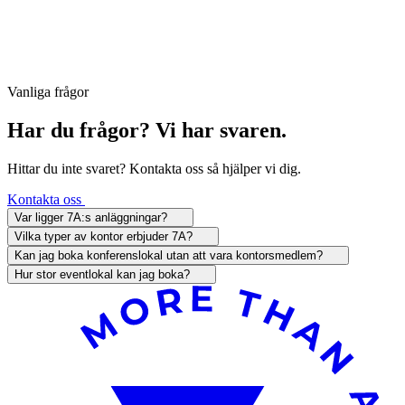
Vanliga frågor
Har du frågor? Vi har svaren.
Hittar du inte svaret? Kontakta oss så hjälper vi dig.
Kontakta oss
Var ligger 7A:s anläggningar?
Vilka typer av kontor erbjuder 7A?
Kan jag boka konferenslokal utan att vara kontorsmedlem?
Hur stor eventlokal kan jag boka?