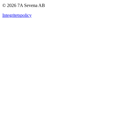
© 2026 7A Sevena AB
Integritetspolicy