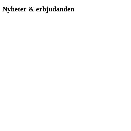
Nyheter & erbjudanden