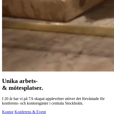
Unika arbets-
& mötesplatser.
I 20 år har vi på 7A skapat upplevelser utöver det förväntade för
konferens- och kontorsgäster i centrala Stockholm.
Kontor
Konferens & Event