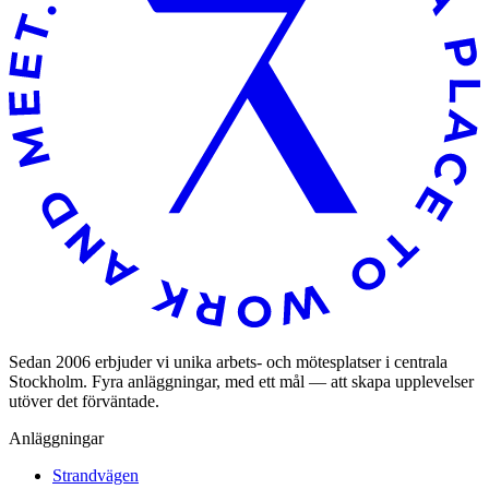
Sedan 2006 erbjuder vi unika arbets- och mötesplatser i centrala
Stockholm. Fyra anläggningar, med ett mål — att skapa upplevelser
utöver det förväntade.
Anläggningar
Strandvägen