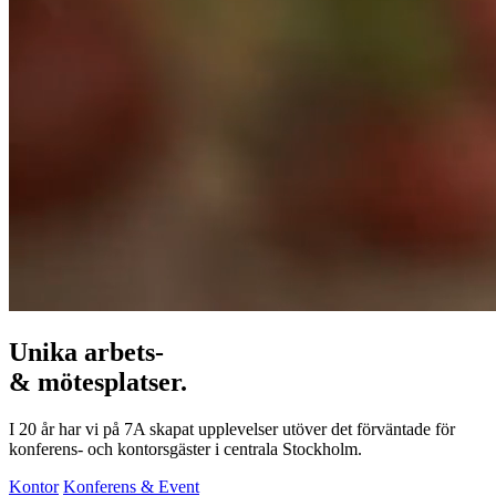
Unika arbets-
& mötesplatser.
I 20 år har vi på 7A skapat upplevelser utöver det förväntade för
konferens- och kontorsgäster i centrala Stockholm.
Kontor
Konferens & Event