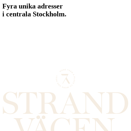
Fyra unika adresser
i centrala Stockholm.