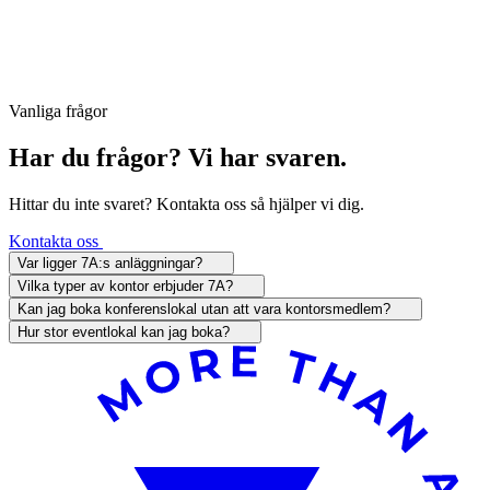
Vanliga frågor
Har du frågor? Vi har svaren.
Hittar du inte svaret? Kontakta oss så hjälper vi dig.
Kontakta oss
Var ligger 7A:s anläggningar?
Vilka typer av kontor erbjuder 7A?
Kan jag boka konferenslokal utan att vara kontorsmedlem?
Hur stor eventlokal kan jag boka?