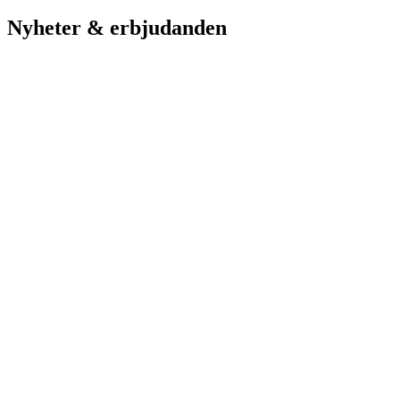
Nyheter & erbjudanden