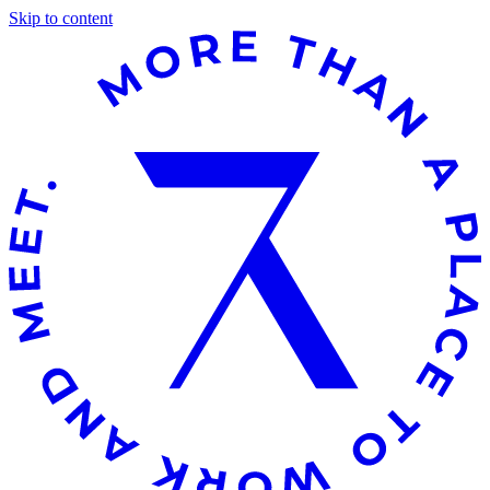
Skip to content