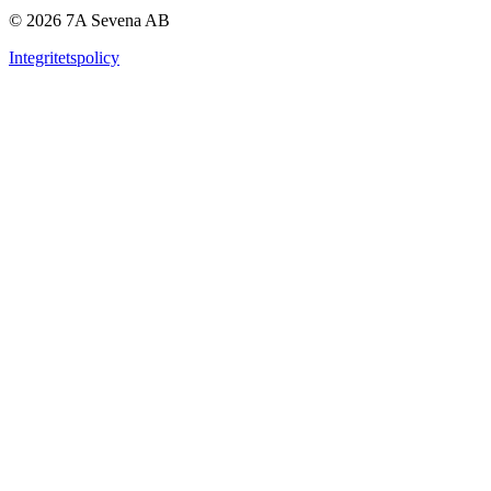
© 2026 7A Sevena AB
Integritetspolicy