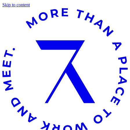
Skip to content