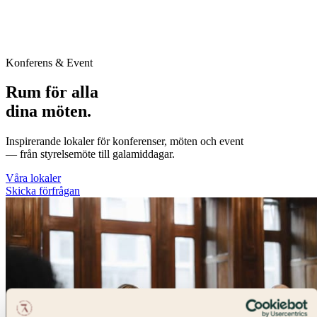
Konferens & Event
Rum för alla
dina möten.
Inspirerande lokaler för konferenser, möten och event
— från styrelsemöte till galamiddagar.
Våra lokaler
Skicka förfrågan