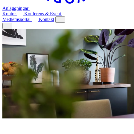
Anläggningar
Kontor
Konferens & Event
Medlemsportal
Kontakt