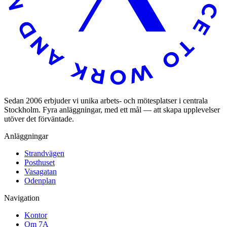
Sedan 2006 erbjuder vi unika arbets- och mötesplatser i centrala
Stockholm. Fyra anläggningar, med ett mål — att skapa upplevelser
utöver det förväntade.
Anläggningar
Strandvägen
Posthuset
Vasagatan
Odenplan
Navigation
Kontor
Om 7A