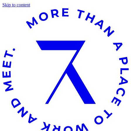
Skip to content