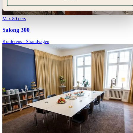
Max 80 pers
Salong 300
Konferens · Strandvägen