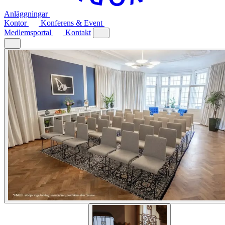
Anläggningar
Kontor
Konferens & Event
Medlemsportal
Kontakt