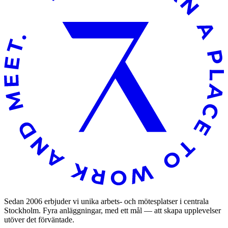
Sedan 2006 erbjuder vi unika arbets- och mötesplatser i centrala
Stockholm. Fyra anläggningar, med ett mål — att skapa upplevelser
utöver det förväntade.