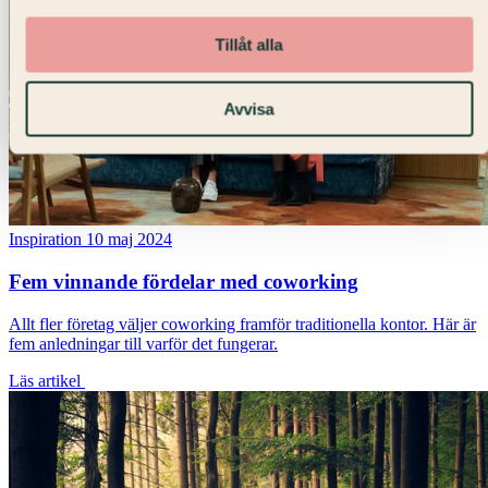
Tillåt alla
Avvisa
Inspiration
10 maj 2024
Fem vinnande fördelar med coworking
Allt fler företag väljer coworking framför traditionella kontor. Här är
fem anledningar till varför det fungerar.
Läs artikel