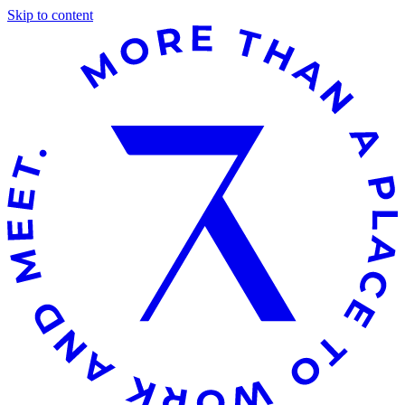
Skip to content