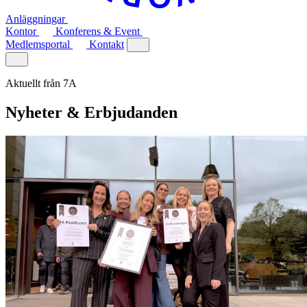
Anläggningar
Kontor
Konferens & Event
Medlemsportal
Kontakt
Aktuellt från 7A
Nyheter & Erbjudanden