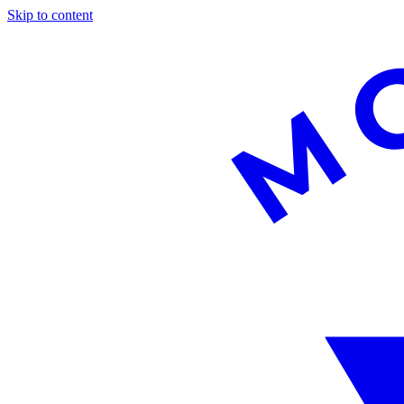
Skip to content