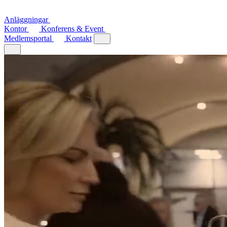
Anläggningar
Kontor
Konferens & Event
Medlemsportal
Kontakt