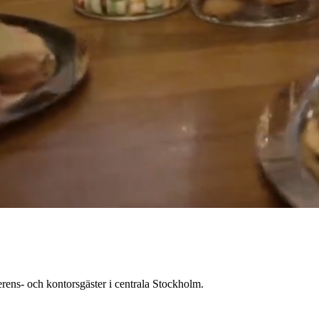
erens- och kontorsgäster i centrala Stockholm.