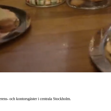
erens- och kontorsgäster i centrala Stockholm.