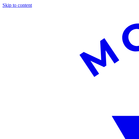
Skip to content