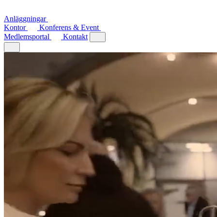
Anläggningar
Kontor
Konferens & Event
Medlemsportal
Kontakt