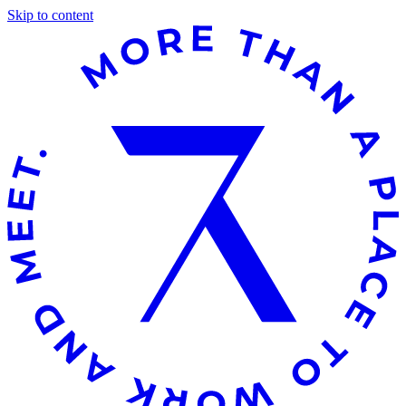
Skip to content