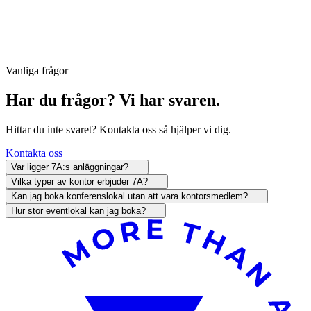
Vanliga frågor
Har du frågor? Vi har svaren.
Hittar du inte svaret? Kontakta oss så hjälper vi dig.
Kontakta oss
Var ligger 7A:s anläggningar?
Vilka typer av kontor erbjuder 7A?
Kan jag boka konferenslokal utan att vara kontorsmedlem?
Hur stor eventlokal kan jag boka?