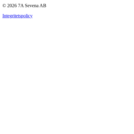
© 2026 7A Sevena AB
Integritetspolicy