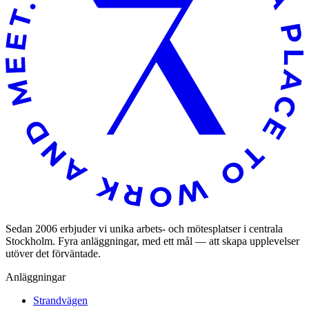
Sedan 2006 erbjuder vi unika arbets- och mötesplatser i centrala
Stockholm. Fyra anläggningar, med ett mål — att skapa upplevelser
utöver det förväntade.
Anläggningar
Strandvägen