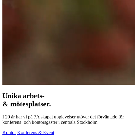
Unika arbets-
& mötesplatser.
I 20 år har vi på 7A skapat upplevelser utöver det förväntade för
konferens- och kontorsgäster i centrala Stockholm.
Kontor
Konferens & Event