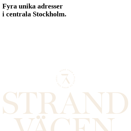
Fyra unika adresser
i centrala Stockholm.