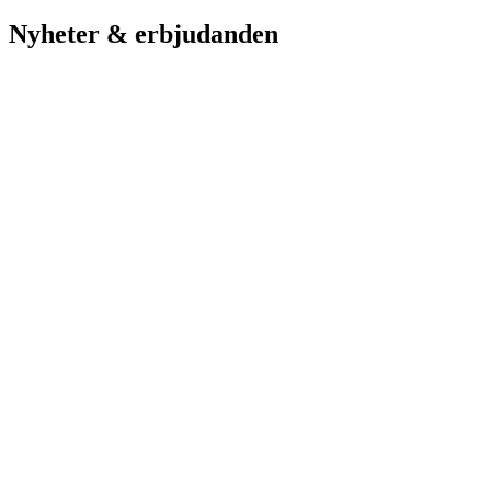
Nyheter & erbjudanden