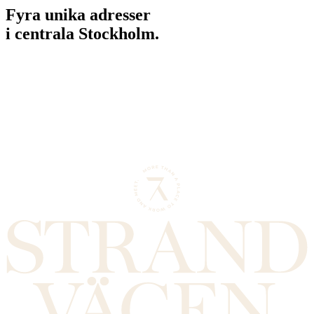
Fyra unika adresser
i centrala Stockholm.