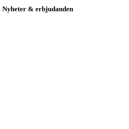
Nyheter & erbjudanden