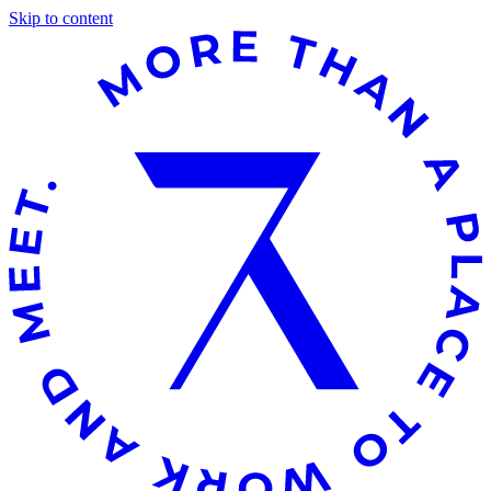
Skip to content