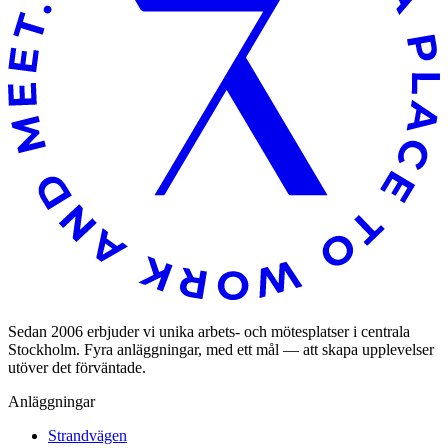
Sedan 2006 erbjuder vi unika arbets- och mötesplatser i centrala
Stockholm. Fyra anläggningar, med ett mål — att skapa upplevelser
utöver det förväntade.
Anläggningar
Strandvägen