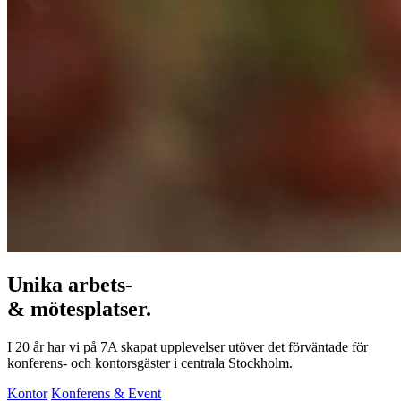
Unika arbets-
& mötesplatser.
I 20 år har vi på 7A skapat upplevelser utöver det förväntade för
konferens- och kontorsgäster i centrala Stockholm.
Kontor
Konferens & Event