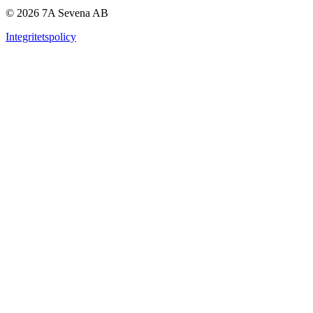
© 2026 7A Sevena AB
Integritetspolicy