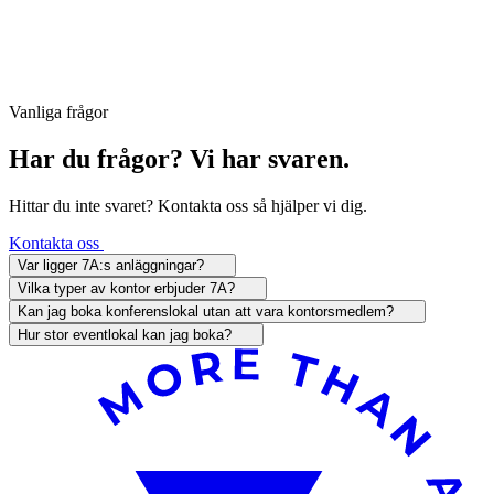
Vanliga frågor
Har du frågor? Vi har svaren.
Hittar du inte svaret? Kontakta oss så hjälper vi dig.
Kontakta oss
Var ligger 7A:s anläggningar?
Vilka typer av kontor erbjuder 7A?
Kan jag boka konferenslokal utan att vara kontorsmedlem?
Hur stor eventlokal kan jag boka?