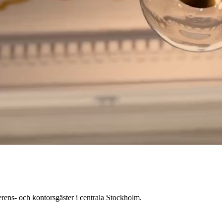
erens- och kontorsgäster i centrala Stockholm.