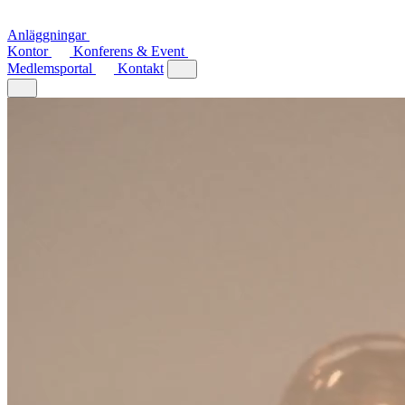
Anläggningar
Kontor
Konferens & Event
Medlemsportal
Kontakt