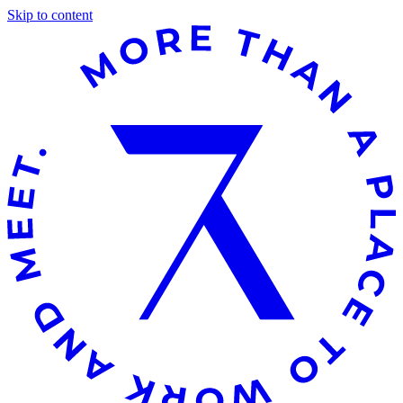
Skip to content