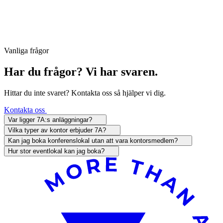
Vanliga frågor
Har du frågor? Vi har svaren.
Hittar du inte svaret? Kontakta oss så hjälper vi dig.
Kontakta oss
Var ligger 7A:s anläggningar?
Vilka typer av kontor erbjuder 7A?
Kan jag boka konferenslokal utan att vara kontorsmedlem?
Hur stor eventlokal kan jag boka?