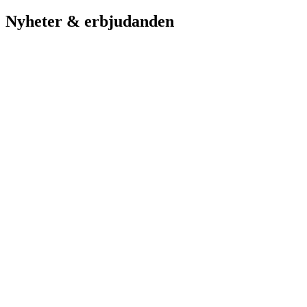
Nyheter & erbjudanden