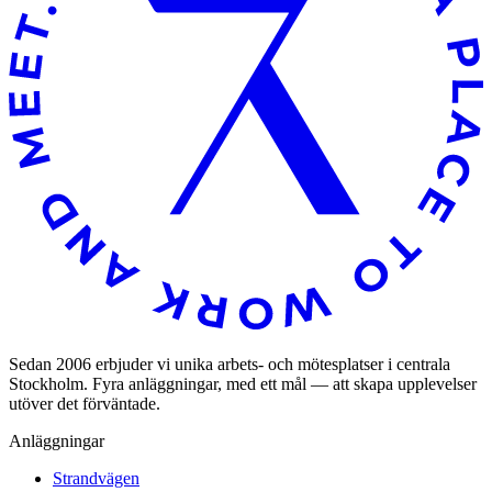
Sedan 2006 erbjuder vi unika arbets- och mötesplatser i centrala
Stockholm. Fyra anläggningar, med ett mål — att skapa upplevelser
utöver det förväntade.
Anläggningar
Strandvägen