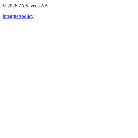
© 2026 7A Sevena AB
Integritetspolicy