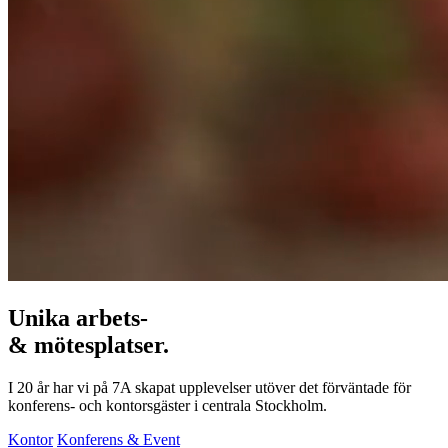
Unika arbets-
& mötesplatser.
I 20 år har vi på 7A skapat upplevelser utöver det förväntade för
konferens- och kontorsgäster i centrala Stockholm.
Kontor
Konferens & Event