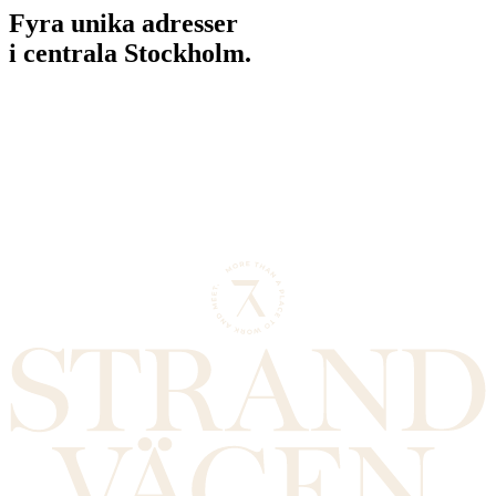
Fyra unika adresser
i centrala Stockholm.