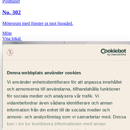
Posthuset
No. 302
Mötesrum med fönster ut mot ljusgård.
Möte
Visa lokal
Denna webbplats använder cookies
Vi använder enhetsidentifierare för att anpassa innehållet
och annonserna till användarna, tillhandahålla funktioner
för sociala medier och analysera vår trafik. Vi
vidarebefordrar även sådana identifierare och annan
information från din enhet till de sociala medier och
annons- och analysföretag som vi samarbetar med. Dessa
kan i sin tur kombinera informationen med annan