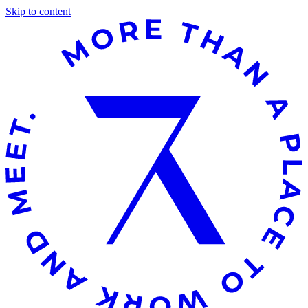
Skip to content