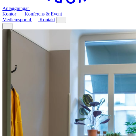
Anläggningar
Kontor
Konferens & Event
Medlemsportal
Kontakt