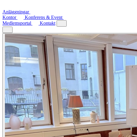
Anläggningar
Kontor
Konferens & Event
Medlemsportal
Kontakt