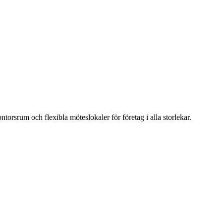
torsrum och flexibla möteslokaler för företag i alla storlekar.