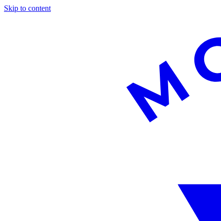
Skip to content