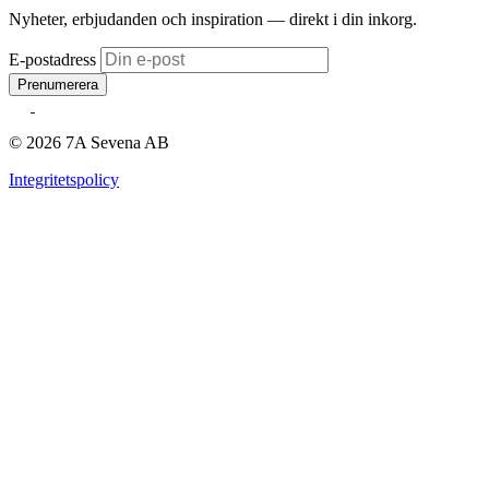
Nyheter, erbjudanden och inspiration — direkt i din inkorg.
E-postadress
Prenumerera
© 2026 7A Sevena AB
Integritetspolicy