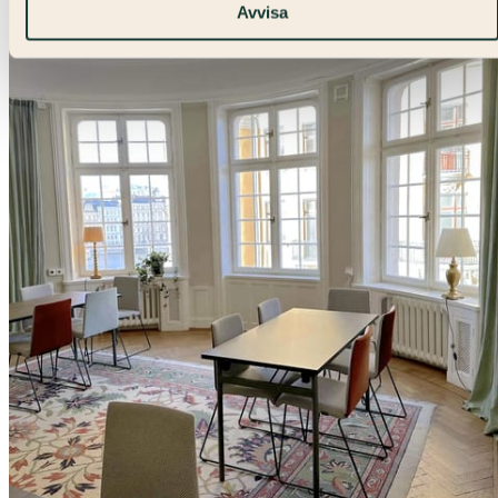
Avvisa