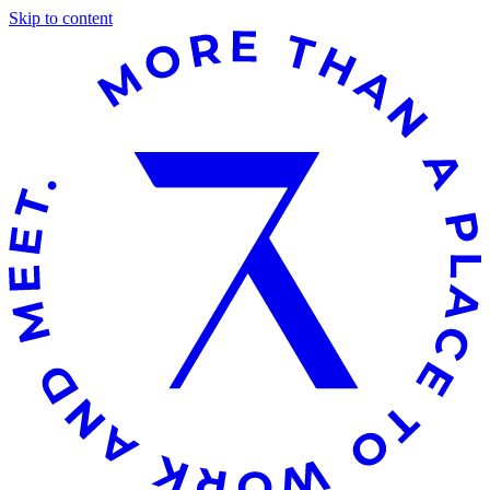
Skip to content