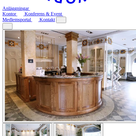
Anläggningar
Kontor
Konferens & Event
Medlemsportal
Kontakt