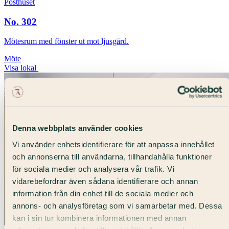
Posthuset
No. 302
Mötesrum med fönster ut mot ljusgård.
Möte
Visa lokal
Denna webbplats använder cookies
Vi använder enhetsidentifierare för att anpassa innehållet
och annonserna till användarna, tillhandahålla funktioner
för sociala medier och analysera vår trafik. Vi
vidarebefordrar även sådana identifierare och annan
information från din enhet till de sociala medier och
annons- och analysföretag som vi samarbetar med. Dessa
kan i sin tur kombinera informationen med annan