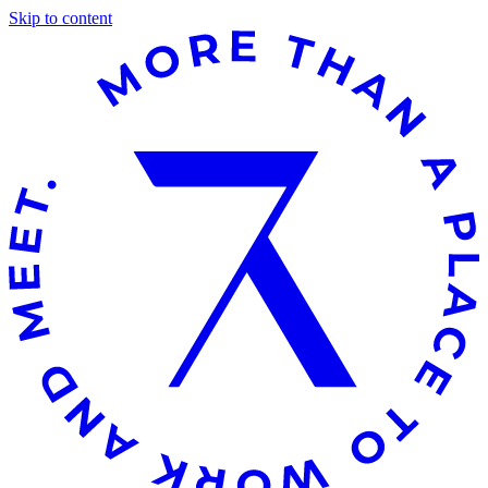
Skip to content