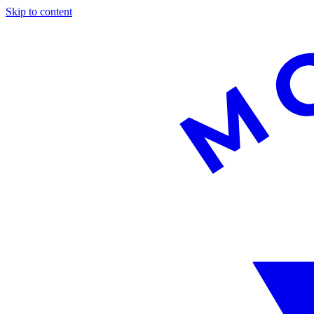
Skip to content