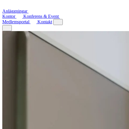
Anläggningar
Kontor
Konferens & Event
Medlemsportal
Kontakt